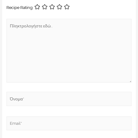
Recipe Rating