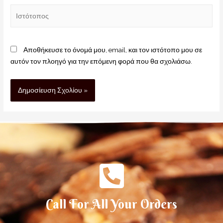
Αποθήκευσε το όνομά μου, email, και τον ιστότοπο μου σε
αυτόν τον πλοηγό για την επόμενη φορά που θα σχολιάσω.
Call For All Your Orders